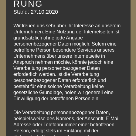
RUNG
Stand: 27.10.2020
Wir freuen uns sehr über Ihr Interesse an unserem
Unternehmen. Eine Nutzung der Internetseiten ist
grundsätzlich ohne jede Angabe
personenbezogener Daten möglich. Sofern eine
betroffene Person besondere Services unseres
Unternehmens über unsere Internetseite in
Anspruch nehmen möchte, könnte jedoch eine
Verarbeitung personenbezogener Daten
erforderlich werden. Ist die Verarbeitung
personenbezogener Daten erforderlich und
besteht für eine solche Verarbeitung keine
gesetzliche Grundlage, holen wir generell eine
BEITRAGSNAVIGATION
Einwilligung der betroffenen Person ein.
Die Verarbeitung personenbezogener Daten,
PREVIOUS POST
beispielsweise des Namens, der Anschrift, E-Mail-
Guten Rutsch!
Adresse oder Telefonnummer einer betroffenen
Person, erfolgt stets im Einklang mit der